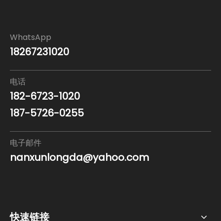
WhatsApp
18267231020
电话
182-6723-1020
187-5726-0255
电子邮件
nanxunlongda@yahoo.com
快速链接