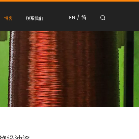
EN
简
/
博客
联系我们
绝缘油漆