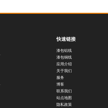
快速链接
漆包铝线
漆包铜线
应用介绍
关于我们
服务
博客
联系我们
站点地图
隐私政策