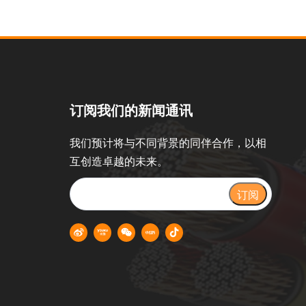
订阅我们的新闻通讯
我们预计将与不同背景的同伴合作，以相
互创造卓越的未来。
订阅