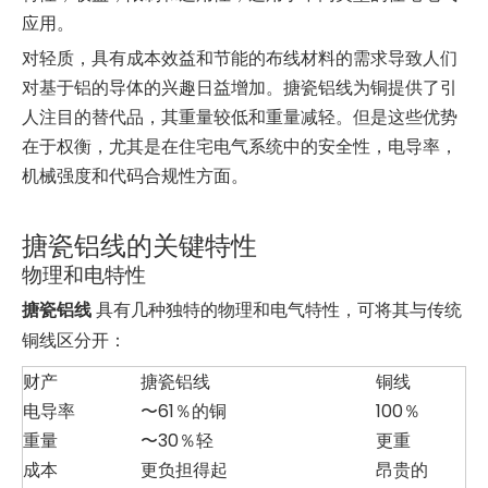
应用。
对轻质，具有成本效益和节能的布线材料的需求导致人们
对基于铝的导体的兴趣日益增加。搪瓷铝线为铜提供了引
人注目的替代品，其重量较低和重量减轻。但是这些优势
在于权衡，尤其是在住宅电气系统中的安全性，电导率，
机械强度和代码合规性方面。
搪瓷铝线的关键特性
物理和电特性
搪瓷铝线
具有几种独特的物理和电气特性，可将其与传统
铜线区分开：
财产
搪瓷铝线
铜线
电导率
〜61％的铜
100％
重量
〜30％轻
更重
成本
更负担得起
昂贵的