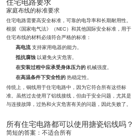
住宅电路要求
家庭布线的标准要求
住宅电路需要高安全标准，可靠的电导率和长期耐用性。
根据《国家电气法》（NEC）和其他国际安全标准，用于
住宅布线的材料必须符合严格的标准：
高电流
支持家用电器的能力。
抵抗腐蚀
以避免火灾危害。
在安装过程中应承受身体压力的
机械强度。
在高温条件下安全性的
热稳定性。
传统上，铜线用于住宅电路中，因为它符合所有这些标
准。虽然过去使用了铝线接线，但由于安全问题，尤其是
与连接故障，过热和火灾危害有关的问题，因此失败了。
所有住宅电路都可以使用搪瓷铝线吗？
简短的答案：不适合所有