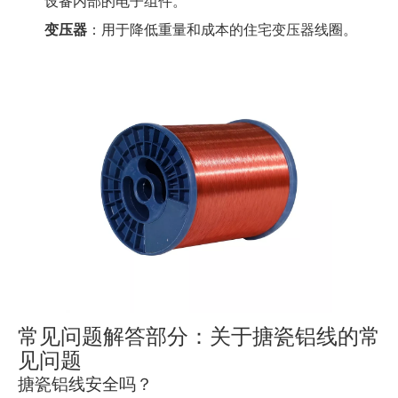
设备内部的电子组件。
变压器
：用于降低重量和成本的住宅变压器线圈。
常见问题解答部分：关于搪瓷铝线的常
见问题
搪瓷铝线安全吗？