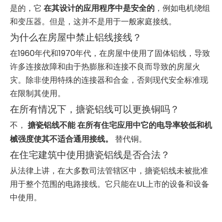
是的，它
在其设计的应用程序中是安全的
，例如电机绕组
和变压器。但是，这并不是用于一般家庭接线。
为什么在房屋中禁止铝线接线？
在1960年代和1970年代，在房屋中使用了固体铝线，导致
许多连接故障和由于热膨胀和连接不良而导致的房屋火
灾。除非使用特殊的连接器和合金，否则现代安全标准现
在限制其使用。
在所有情况下，搪瓷铝线可以更换铜吗？
不，
搪瓷铝线不能
在所有住宅应用中它的电导率较低和机
械强度使其不适合通用接线。
替代铜。
在住宅建筑中使用搪瓷铝线是否合法？
从法律上讲，在大多数司法管辖区中，搪瓷铝线未被批准
用于整个范围的电路接线。它只能在UL上市的设备和设备
中使用。