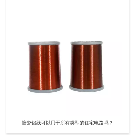
搪瓷铝线可以用于所有类型的住宅电路吗？