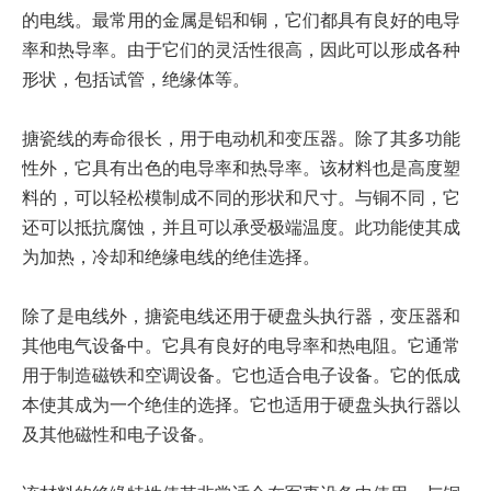
的电线。最常用的金属是铝和铜，它们都具有良好的电导
率和热导率。由于它们的灵活性很高，因此可以形成各种
形状，包括试管，绝缘体等。
搪瓷线的寿命很长，用于电动机和变压器。除了其多功能
性外，它具有出色的电导率和热导率。该材料也是高度塑
料的，可以轻松模制成不同的形状和尺寸。与铜不同，它
还可以抵抗腐蚀，并且可以承受极端温度。此功能使其成
为加热，冷却和绝缘电线的绝佳选择。
除了是电线外，搪瓷电线还用于硬盘头执行器，变压器和
其他电气设备中。它具有良好的电导率和热电阻。它通常
用于制造磁铁和空调设备。它也适合电子设备。它的低成
本使其成为一个绝佳的选择。它也适用于硬盘头执行器以
及其他磁性和电子设备。