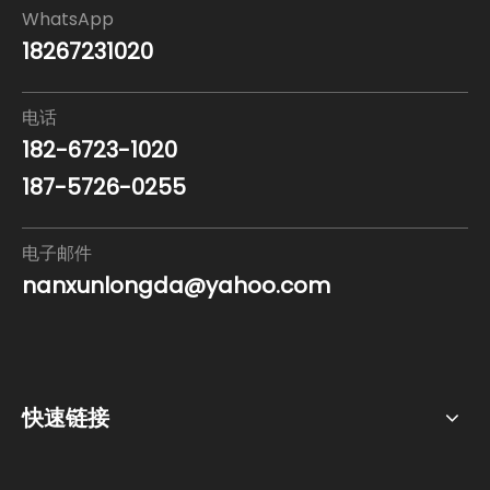
WhatsApp
18267231020
电话
182-6723-1020
187-5726-0255
电子邮件
nanxunlongda@yahoo.com
快速链接