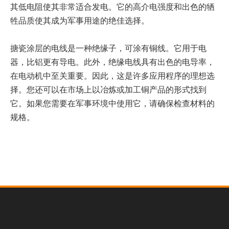
其低电阻使其非常适合发电。它的高介电强度和出色的牺
牲品质使其成为军事用途的绝佳选择。
搪瓷涂层的电线是一种绝缘子，可涂有铜线。它用于电
器，比铝更有导电。此外，绝缘电线具有出色的电导率，
在电动机中至关重要。因此，这是许多应用程序的理想选
择。您还可以在市场上以冶炼或加工铜产品的形式找到
它。如果您需要在军事环境中使用它，请确保检查材料的
规格。