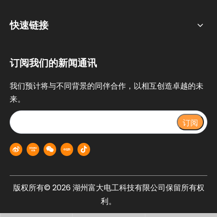
快速链接
订阅我们的新闻通讯
我们预计将与不同背景的同伴合作，以相互创造卓越的未
来。
订阅
版权所有©
2026
湖州富大电工科技有限公司保留所有权
利。