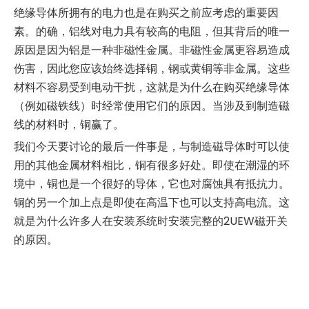
绝缘导体所拥有的电力也是在购买之前应考虑的重要因
素。的确，铝线对电力具有较高的电阻，但其背后的唯一
原因是因为铝是一种非磁性金属。非磁性金属更容易造成
伤害，因此您应该始终选择铜，钢或黄铜等非金属。这些
材料不容易受到电动干扰，这就是为什么在购买绝缘导体
（例如磁铁线）时经常使用它们的原因。当涉及到制造磁
线的材料时，铜赢了。
我们今天要讨论的最后一件事是，与制造磁导体时可以使
用的其他金属材料相比，铜有很多好处。即使在潮湿的环
境中，铜也是一个很好的导体，它也对腐蚀具有抵抗力。
铜的另一个加上点是即使在高温下也可以支持高电流。这
就是为什么许多人在安装系统时安装完整的2UEW磁开关
的原因。