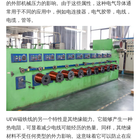
的外部机械压力的影响。由于这些属性，这种电气导体通
常用于不同的应用中，例如电连接器，电气胶带，电线，
电缆，管等。
UEW磁铁线的另一个特性是其绝缘能力。它能够产生一种
热电阻，可显着减少电线可能经历的热量。同样，其绝缘
材料不受任何类型的外力影响。这意味着它可以防止在应