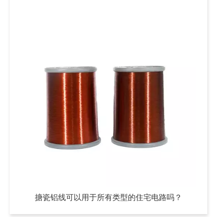
搪瓷铝线可以用于所有类型的住宅电路吗？